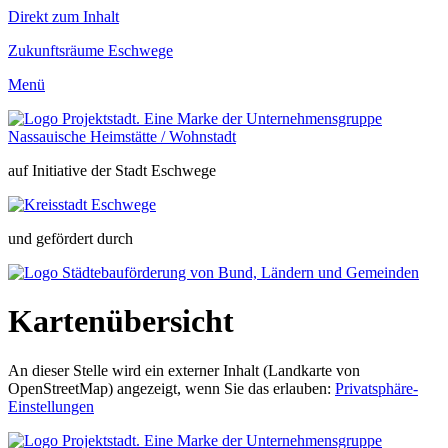
Direkt zum Inhalt
Zukunfts­
räume
Eschwege
Menü
auf Initiative der Stadt Eschwege
und gefördert durch
Kartenübersicht
An dieser Stelle wird ein externer Inhalt (Landkarte von
OpenStreetMap) angezeigt, wenn Sie das erlauben:
Privatsphäre-
Einstellungen