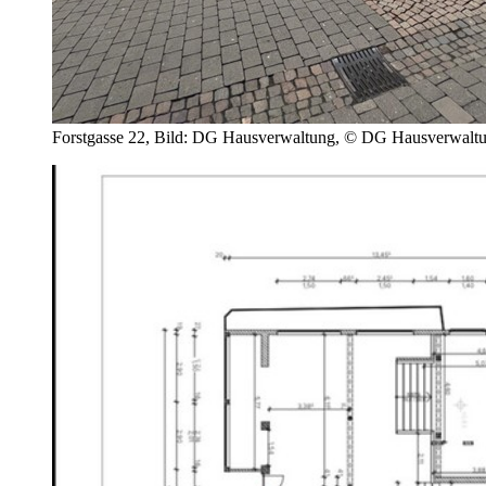
Forstgasse 22, Bild: DG Hausverwaltung, © DG Hausverwalt