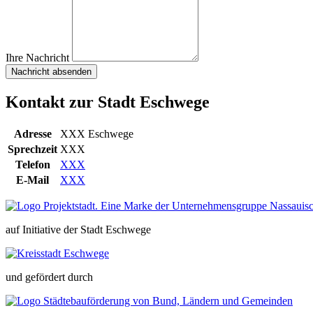
Ihre Nachricht
Kontakt zur Stadt Eschwege
Adresse
XXX Eschwege
Sprechzeit
XXX
Telefon
XXX
E-Mail
XXX
auf Initiative der Stadt Eschwege
und gefördert durch