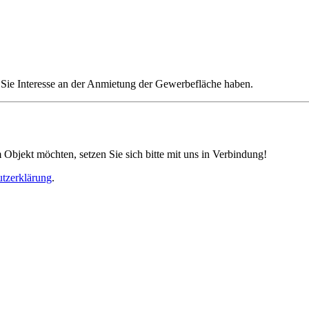
 Sie Interesse an der Anmietung der Gewerbefläche haben.
bjekt möchten, setzen Sie sich bitte mit uns in Verbindung!
tzerklärung
.