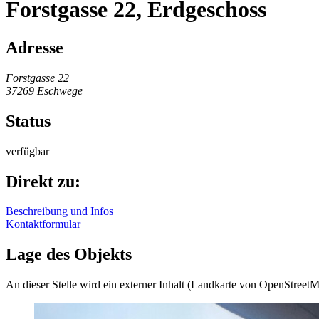
Forstgasse 22, Erdgeschoss
Adresse
Forstgasse 22
37269 Eschwege
Status
verfügbar
Direkt zu:
Beschreibung und Infos
Kontaktformular
Lage des Objekts
An dieser Stelle wird ein externer Inhalt (Landkarte von OpenStreet