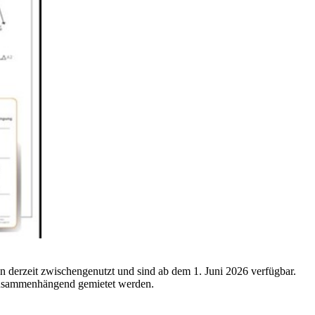
derzeit zwischengenutzt und sind ab dem 1. Juni 2026 verfügbar.
usammenhängend gemietet werden.