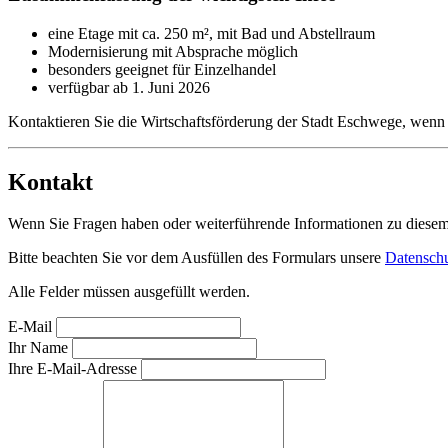
eine Etage mit ca. 250 m², mit Bad und Abstellraum
Modernisierung mit Absprache möglich
besonders geeignet für Einzelhandel
verfügbar ab 1. Juni 2026
Kontaktieren Sie die Wirtschaftsförderung der Stadt Eschwege, wenn
Kontakt
Wenn Sie Fragen haben oder weiterführende Informationen zu diesem O
Bitte beachten Sie vor dem Ausfüllen des Formulars unsere
Datenschu
Alle Felder müssen ausgefüllt werden.
E-Mail
Ihr Name
Ihre E-Mail-Adresse