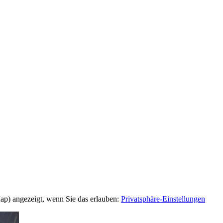
Map) angezeigt, wenn Sie das erlauben:
Privatsphäre-Einstellungen